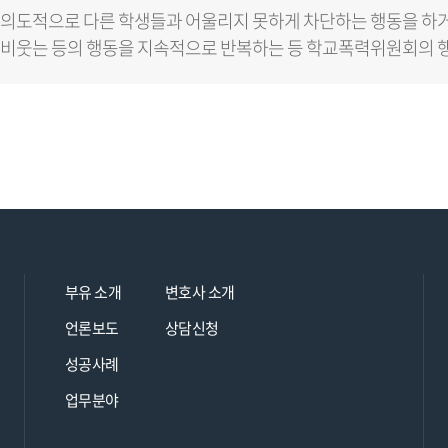
의도적으로 다른 학생들과 어울리지 못하게 차단하는 행동을 하
비웃는 등의 행동을 지속적으로 반복하는 등 학교폭력위원회의 
부유 소개
변호사 소개
언론보도
상담신청
성공사례
업무분야