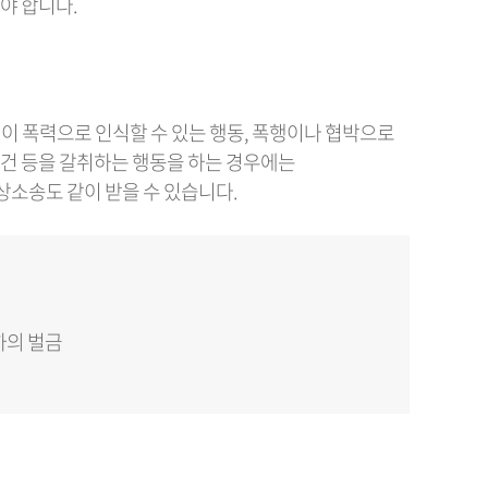
야 합니다.
생이 폭력으로 인식할 수 있는 행동, 폭행이나 협박으로
건 등을 갈취하는 행동을 하는 경우에는
소송도 같이 받을 수 있습니다.
하의 벌금