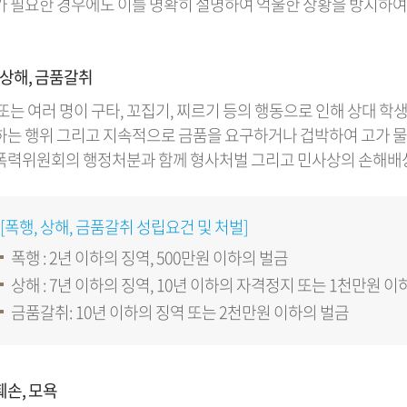
 필요한 경우에도 이를 명확히 설명하여 억울한 상황을 방지하여
 상해, 금품갈취
또는 여러 명이 구타, 꼬집기, 찌르기 등의 행동으로 인해 상대 학
는 행위 그리고 지속적으로 금품을 요구하거나 겁박하여 고가 물
력위원회의 행정처분과 함께 형사처벌 그리고 민사상의 손해배상
[폭행, 상해, 금품갈취 성립요건 및 처벌]
폭행 : 2년 이하의 징역, 500만원 이하의 벌금
상해 : 7년 이하의 징역, 10년 이하의 자격정지 또는 1천만원 이
금품갈취: 10년 이하의 징역 또는 2천만원 이하의 벌금
손, 모욕