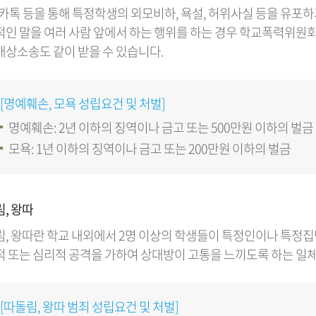
, 카톡 등을 통해 특정학생의 외모비하, 욕설, 허위사실 등을 유
인 말을 여러 사람 앞에서 하는 행위를 하는 경우 학교폭력위원
상소송도 같이 받을 수 있습니다.
[명예훼손, 모욕 성립요건 및 처벌]
명예훼손: 2년 이하의 징역이나 금고 또는 500만원 이하의 벌금
모욕: 1년 이하의 징역이나 금고 또는 200만원 이하의 벌금
, 왕따
, 왕따란 학교 내외에서 2명 이상의 학생들이 특정인이나 특
 또는 심리적 공격을 가하여 상대방이 고통을 느끼도록 하는 일체
[따돌림, 왕따 범죄 성립요건 및 처벌]