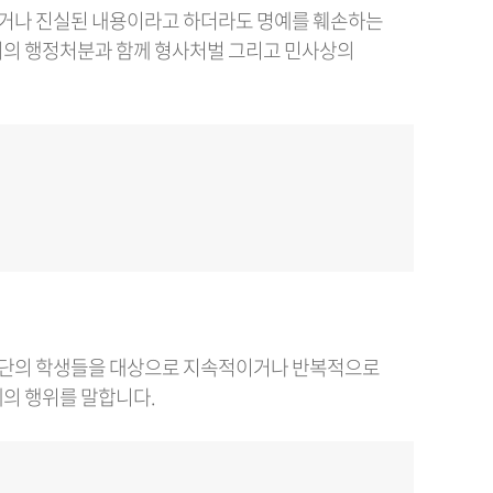
포하거나 진실된 내용이라고 하더라도 명예를 훼손하는
회의 행정처분과 함께 형사처벌 그리고 민사상의
정집단의 학생들을 대상으로 지속적이거나 반복적으로
의 행위를 말합니다.