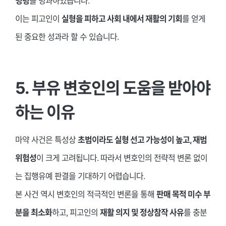
명령
을 병과하였습니다.
이는 피고인이
실형을 피하고 사회 내에서 재활의 기회
를 얻게
된 중요한 성과라 할 수 있습니다.
5. 부유 변호인의 도움을 받아야
하는 이유
마약 사건은 특성상
초범이라도 실형 선고 가능성이 높고, 재범
위험성
이 크게 고려됩니다. 따라서 변호인의 전략적 변론 없이
는 집행유예 판결을 기대하기 어렵습니다.
본 사건 역시 변호인의 적극적인 변론을 통해
판매 목적 미수 부
분을 최소화
하고, 피고인의
재활 의지 및 정상참작 사유
를 충분