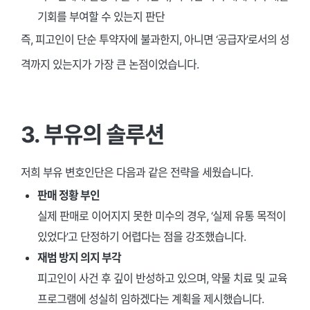
기회를 부여할 수 있는지 판단
즉, 피고인이 단순 투약자에 불과한지, 아니면 ‘공급자’로서의 성
격까지 있는지가 가장 큰 논점이었습니다.
3. 부유의 솔루션
저희 부유 변호인단은 다음과 같은 전략을 세웠습니다.
판매 정황 부인
실제 판매로 이어지지 못한 미수의 경우, ‘실제 유통 목적이
있었다’고 단정하기 어렵다는 점을 강조했습니다.
재범 방지 의지 부각
피고인이 사건 후 깊이 반성하고 있으며, 약물 치료 및 교육
프로그램에 성실히 임하겠다는 계획을 제시했습니다.