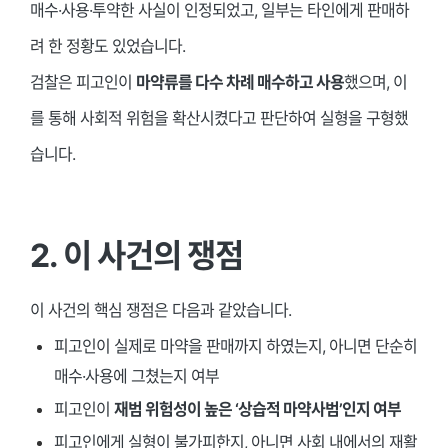
매수·사용·투약한 사실이 인정되었고, 일부는 타인에게 판매하
려 한 정황도 있었습니다.
검찰은 피고인이
마약류를 다수 차례 매수하고 사용
했으며, 이
를 통해 사회적 위험을 확산시켰다고 판단하여 실형을 구형했
습니다.
2. 이 사건의 쟁점
이 사건의 핵심 쟁점은 다음과 같았습니다.
피고인이 실제로 마약을 판매까지 하였는지, 아니면 단순히
매수·사용에 그쳤는지 여부
피고인이
재범 위험성이 높은 ‘상습적 마약사범’인지 여부
피고인에게 실형이 불가피한지, 아니면 사회 내에서의 재활