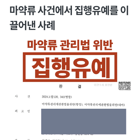
마약류 사건에서 집행유예를 이
끌어낸 사례