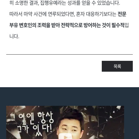
히 소명한 결과, 집행유예라는 성과를 얻을 수 있었습니다.
따라서 마약 사건에 연루되었다면, 혼자 대응하기보다는
전문
부유 변호인의 조력을 받아 전략적으로 방어하는 것이 필수적
입
니다.
목록