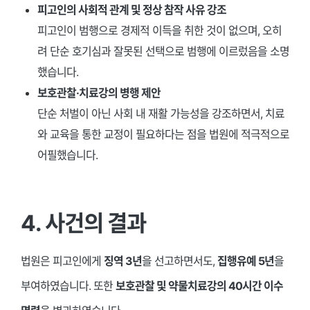
피고인의 사회적 관계 및 정상 참작 사유 강조
피고인이 범행으로 경제적 이득을 취한 것이 없으며, 오히
려 단순 호기심과 잘못된 선택으로 범행에 이르렀음을 소명
했습니다.
보호관찰·치료강의 병행 제안
단순 처벌이 아닌 사회 내 재활 가능성을 강조하면서, 치료
와 교육을 통한 교정이 필요하다는 점을 법원에 적극적으로
어필했습니다.
4. 사건의 결과
법원은 피고인에게
징역 3년
을 선고하면서도,
집행유예 5년
을
부여하였습니다. 또한
보호관찰 및 약물치료강의 40시간 이수