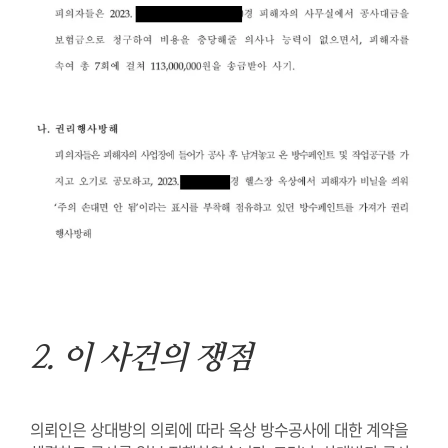
2.
이 사건의 쟁점
의뢰인은 상대방의 의뢰에 따라 옥상 방수공사에 대한 계약을