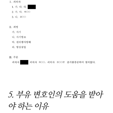
5.
부유 변호인의 도움을 받아
야 하는 이유