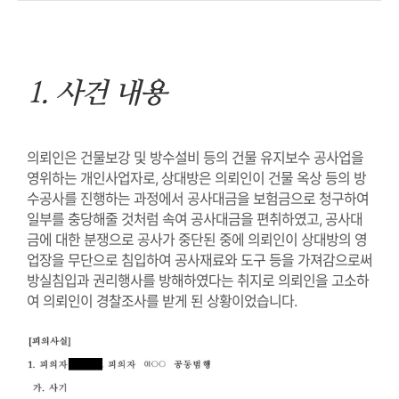
1. 사건 내용
의뢰인은 건물보강 및 방수설비 등의 건물 유지보수 공사업을
영위하는 개인사업자로
,
상대방은 의뢰인이 건물 옥상 등의 방
수공사를 진행하는 과정에서 공사대금을 보험금으로 청구하여
일부를 충당해줄 것처럼 속여 공사대금을 편취하였고
,
공사대
금에 대한 분쟁으로 공사가 중단된 중에 의뢰인이 상대방의 영
업장을 무단으로 침입하여 공사재료와 도구 등을 가져감으로써
방실침입과 권리행사를 방해하였다는 취지로 의뢰인을 고소하
여 의뢰인이 경찰조사를 받게 된 상황이었습니다
.