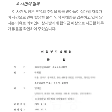
4. 사건의 결과
이 사건 법원은 부유의 주장을 적극 받아들여 상대방 자료가
이 사건으로 인해 발생한 물적, 인적 피해임을 입증하고 있지 않
다는 이유로 의뢰인이 상대방에게 합의금 이상으로 지급할 채무
가 없음을 확인하여 주었습니다.