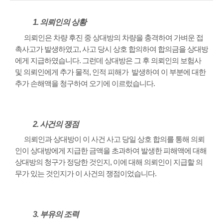
1. 의뢰인의 상황
의뢰인은 차량 후진 중 상대방의 차량을 충격하여 가벼운 접
촉사고가 발생하였고, 사고 당시 상호 합의하여 합의금을 상대방
에게 지급하였습니다. 그런데 상대방은 그 후 의뢰인의 보험사
및 의뢰인에게 추가 물적, 인적 피해가 발생하여 이 부분에 대한
추가 손해액을 청구하여 오기에 이르렀습니다.
2. 사건의 쟁점
의뢰인과 상대방이 이 사건 사고 당일 상호 합의를 통해 의뢰
인이 상대방에게 지급한 금액을 초과하여 발생한 피해액에 대해
상대방의 청구가 정당한 것인지, 이에 대해 의뢰인이 지급할 의
무가 있는 것인지가 이 사건의 쟁점이었습니다.
3. 부유의 조력