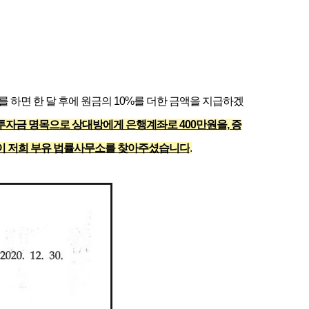
하면 한 달 후에 원금의 10%를 더한 금액을 지급하겠
투자금 명목으로 상대방에게 은행계좌로 400만원을, 증
인분이 저희 부유 법률사무소를 찾아주셨습니다
.