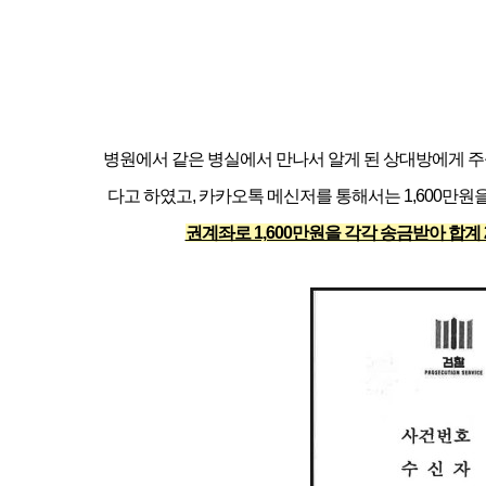
병원에서 같은 병실에서 만나서 알게 된 상대방에게 주
다고 하였고, 카카오톡 메신저를 통해서는 1,600만원
권계좌로 1,600만원을 각각 송금받아 합