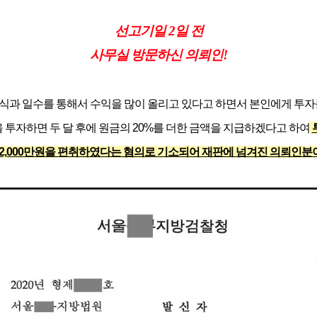
선고기일 2일 전
사무실 방문하신 의뢰인!
식과 일수를 통해서 수익을 많이 올리고 있다고 하면서 본인에게 투자를 
을 투자하면 두 달 후에 원금의 20%를 더한 금액을 지급하겠다고 하여
계 2,000만원을 편취하였다는 혐의로 기소되어 재판에 넘겨진 의뢰