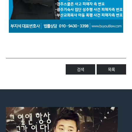
검색
목록