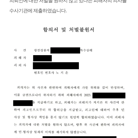
의뢰인에 대한 처벌을 원하지 않고 있다는 피해자의 의사를
수사기관에 제출하였습니다
.